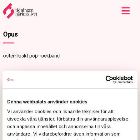
Opus
österrikiskt pop-rockband
Denna webbplats använder cookies
Vi använder cookies och liknande tekniker för att
utveckla våra tjänster, förbättra din användarupplevelse
och anpassa innehållet och annonserna till våra
användare. Vi vidarebefordrar även information som