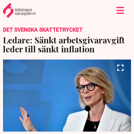
DET SVENSKA SKATTETRYCKET
Ledare: Sänkt arbetsgivaravgift
leder till sänkt inflation