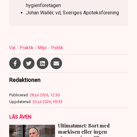
hygienföretagen
Johan Wallér, vd, Sveriges Apoteksförening
Val
Praktik
Miljö
Politik
Redaktionen
Publicerad:
28 jul 2026, 12:30
Uppdaterad:
30 jul 2026, 09:33
LÄS ÄVEN
Ultimatumet: Bort med
markisen eller ingen