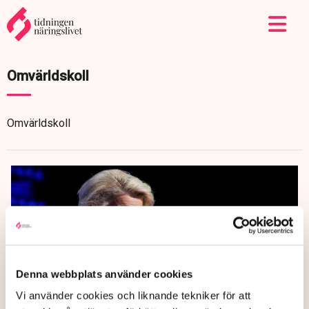
Omvärldskoll
Omvärldskoll
Denna webbplats använder cookies
Vi använder cookies och liknande tekniker för att