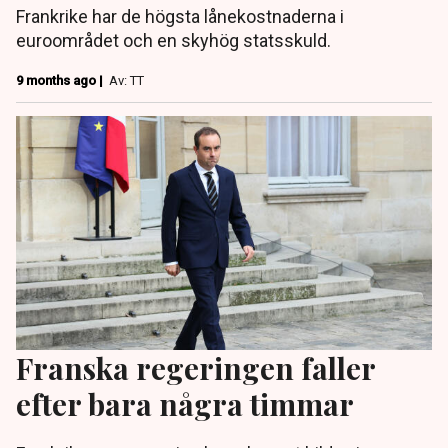
Frankrike har de högsta lånekostnaderna i
euroområdet och en skyhög statsskuld.
9 months ago |
Av: TT
Franska regeringen faller
efter bara några timmar