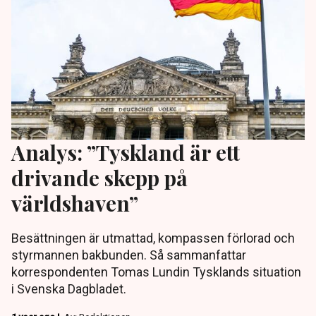
Analys: ”Tyskland är ett
drivande skepp på
världshaven”
Besättningen är utmattad, kompassen förlorad och
styrmannen bakbunden. Så sammanfattar
korrespondenten Tomas Lundin Tysklands situation
i Svenska Dagbladet.