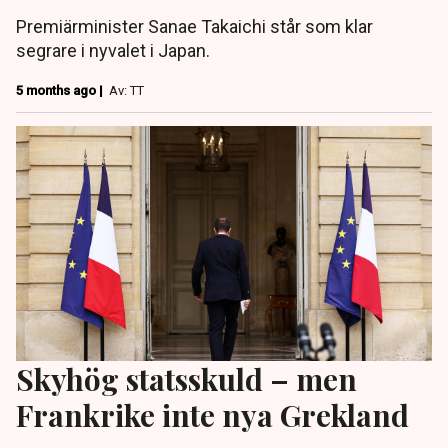
Premiärminister Sanae Takaichi står som klar
segrare i nyvalet i Japan.
5 months ago |
Av: TT
Skyhög statsskuld – men
Frankrike inte nya Grekland