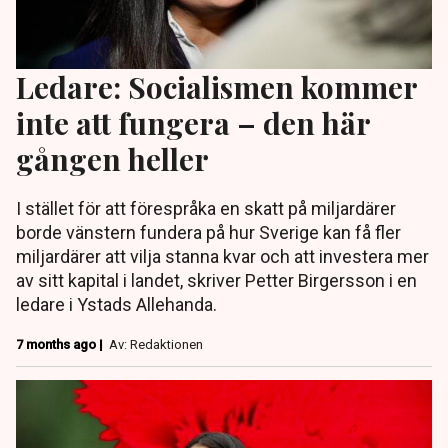
Ledare: Socialismen kommer
inte att fungera – den här
gången heller
I stället för att förespråka en skatt på miljardärer
borde vänstern fundera på hur Sverige kan få fler
miljardärer att vilja stanna kvar och att investera mer
av sitt kapital i landet, skriver Petter Birgersson i en
ledare i Ystads Allehanda.
7 months ago |
Av: Redaktionen