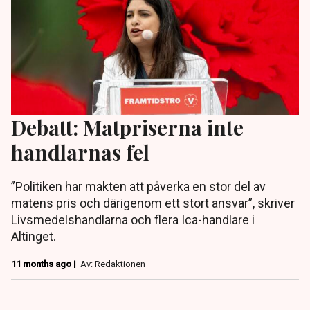
Debatt: Matpriserna inte
handlarnas fel
”Politiken har makten att påverka en stor del av
matens pris och därigenom ett stort ansvar”, skriver
Livsmedelshandlarna och flera Ica-handlare i
Altinget.
11 months ago |
Av: Redaktionen