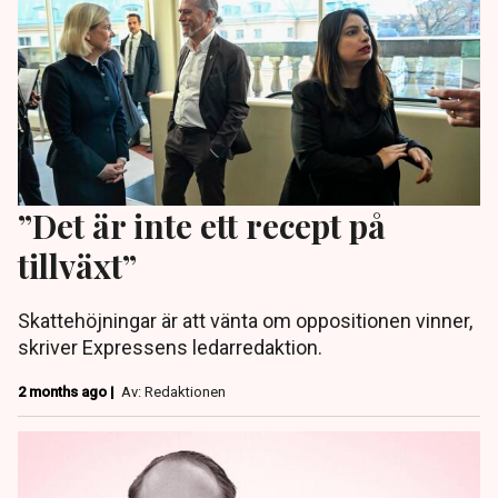
”Det är inte ett recept på
tillväxt”
Skattehöjningar är att vänta om oppositionen vinner,
skriver Expressens ledarredaktion.
2 months ago |
Av: Redaktionen