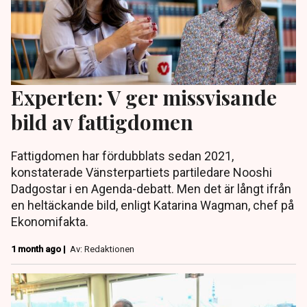
Experten: V ger missvisande
bild av fattigdomen
Fattigdomen har fördubblats sedan 2021,
konstaterade Vänsterpartiets partiledare Nooshi
Dadgostar i en Agenda-debatt. Men det är långt ifrån
en heltäckande bild, enligt Katarina Wagman, chef på
Ekonomifakta.
1 month ago |
Av: Redaktionen