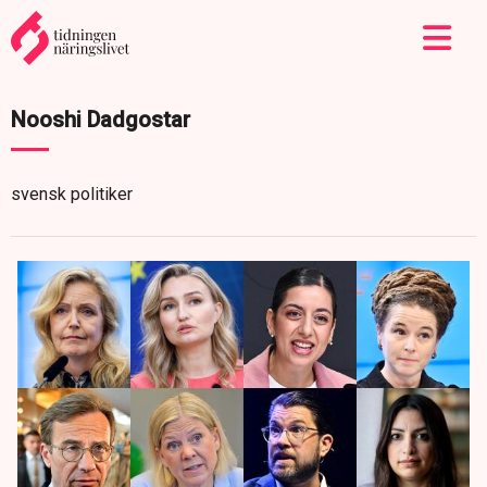
Nooshi Dadgostar
svensk politiker