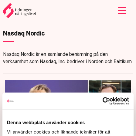
Nasdaq Nordic
Nasdaq Nordic är en samlande benämning på den
verksamhet som Nasdaq, Inc. bedriver i Norden och Baltikum.
Denna webbplats använder cookies
Vi använder cookies och liknande tekniker för att