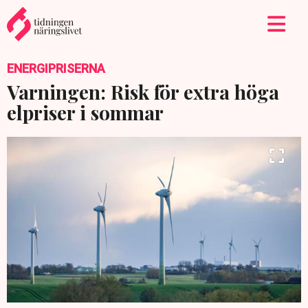
ENERGIPRISERNA
Varningen: Risk för extra höga
elpriser i sommar