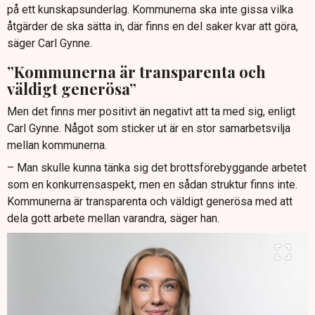
på ett kunskapsunderlag. Kommunerna ska inte gissa vilka
åtgärder de ska sätta in, där finns en del saker kvar att göra,
säger Carl Gynne.
”Kommunerna är transparenta och
väldigt generösa”
Men det finns mer positivt än negativt att ta med sig, enligt
Carl Gynne. Något som sticker ut är en stor samarbetsvilja
mellan kommunerna.
– Man skulle kunna tänka sig det brottsförebyggande arbetet
som en konkurrensaspekt, men en sådan struktur finns inte.
Kommunerna är transparenta och väldigt generösa med att
dela gott arbete mellan varandra, säger han.