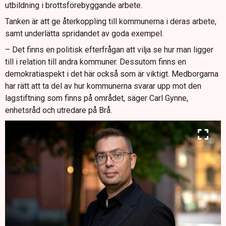
utbildning i brottsförebyggande arbete.
Tanken är att ge återkoppling till kommunerna i deras arbete,
samt underlätta spridandet av goda exempel.
– Det finns en politisk efterfrågan att vilja se hur man ligger
till i relation till andra kommuner. Dessutom finns en
demokratiaspekt i det här också som är viktigt. Medborgarna
har rätt att ta del av hur kommunerna svarar upp mot den
lagstiftning som finns på området, säger Carl Gynne,
enhetsråd och utredare på Brå.