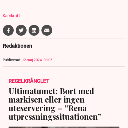
Kärnkraft
Redaktionen
Publicerad:
12 maj 2024, 08:05
REGELKRÅNGLET
Ultimatumet: Bort med
markisen eller ingen
uteservering – ”Rena
utpressningssituationen”