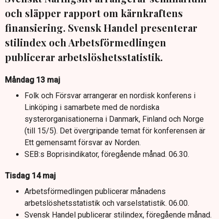
och släpper rapport om kärnkraftens
finansiering. Svensk Handel presenterar
stilindex och Arbetsförmedlingen
publicerar arbetslöshetsstatistik.
Måndag 13 maj
Folk och Försvar arrangerar en nordisk konferens i
Linköping i samarbete med de nordiska
systerorganisationerna i Danmark, Finland och Norge
(till 15/5). Det övergripande temat för konferensen är
Ett gemensamt försvar av Norden.
SEB:s Boprisindikator, föregående månad. 06.30.
Tisdag 14 maj
Arbetsförmedlingen publicerar månadens
arbetslöshetsstatistik och varselstatistik. 06.00.
Svensk Handel publicerar stilindex, föregående månad.