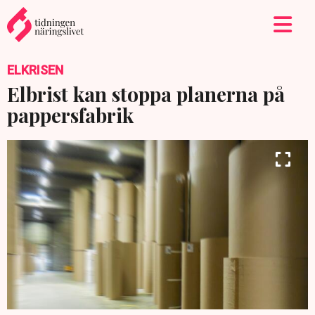
ELKRISEN
Elbrist kan stoppa planerna på
pappersfabrik