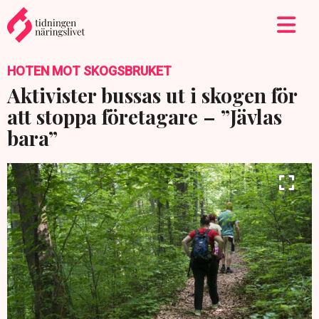
HOTEN MOT SKOGSBRUKET
Aktivister bussas ut i skogen för
att stoppa företagare – ”Jävlas
bara”