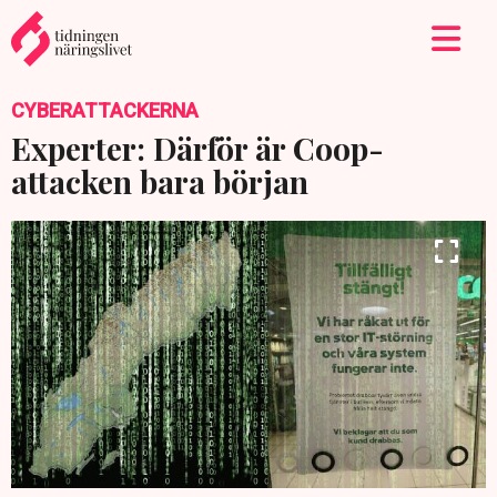
CYBERATTACKERNA
Experter: Därför är Coop-
attacken bara början