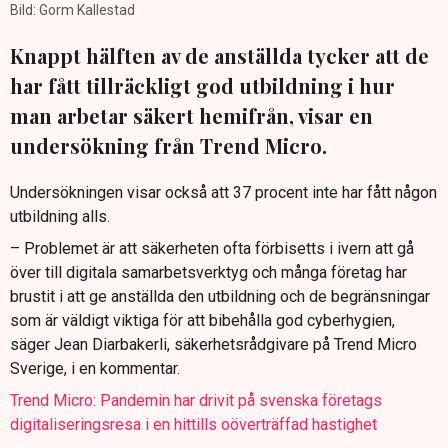
Bild: Gorm Kallestad
Knappt hälften av de anställda tycker att de
har fått tillräckligt god utbildning i hur
man arbetar säkert hemifrån, visar en
undersökning från Trend Micro.
Undersökningen visar också att 37 procent inte har fått någon
utbildning alls.
– Problemet är att säkerheten ofta förbisetts i ivern att gå
över till digitala samarbetsverktyg och många företag har
brustit i att ge anställda den utbildning och de begränsningar
som är väldigt viktiga för att bibehålla god cyberhygien,
säger Jean Diarbakerli, säkerhetsrådgivare på Trend Micro
Sverige, i en kommentar.
Trend Micro: Pandemin har drivit på svenska företags
digitaliseringsresa i en hittills oöverträffad hastighet