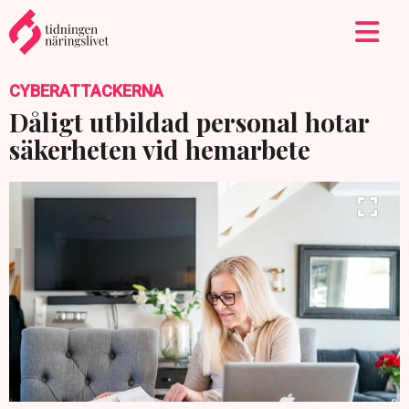
CYBERATTACKERNA
Dåligt utbildad personal hotar
säkerheten vid hemarbete