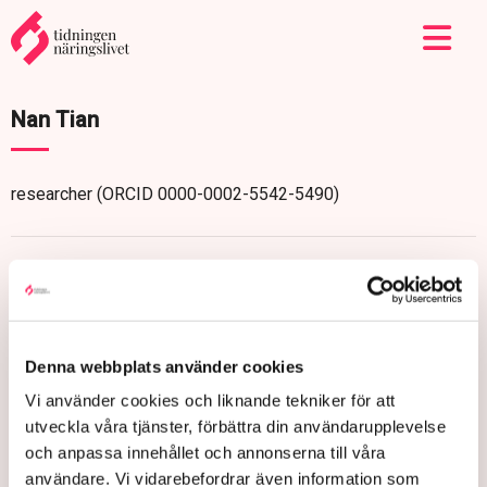
Nan Tian
researcher (ORCID 0000-0002-5542-5490)
Denna webbplats använder cookies
Vi använder cookies och liknande tekniker för att
utveckla våra tjänster, förbättra din användarupplevelse
och anpassa innehållet och annonserna till våra
användare. Vi vidarebefordrar även information som