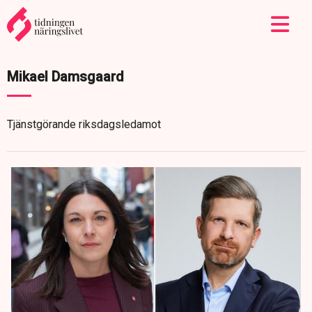
Mikael Damsgaard
Tjänstgörande riksdagsledamot