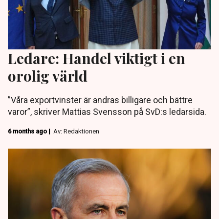
Ledare: Handel viktigt i en
orolig värld
”Våra exportvinster är andras billigare och bättre
varor”, skriver Mattias Svensson på SvD:s ledarsida.
6 months ago |
Av: Redaktionen