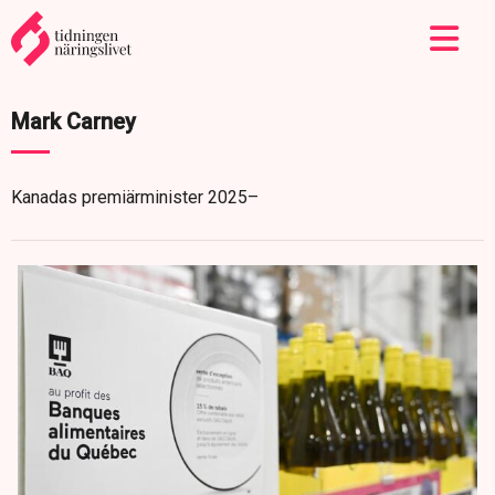
Mark Carney
Kanadas premiärminister 2025–