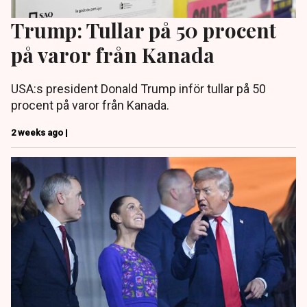
Trump: Tullar på 50 procent
på varor från Kanada
USA:s president Donald Trump inför tullar på 50
procent på varor från Kanada.
2 weeks ago |