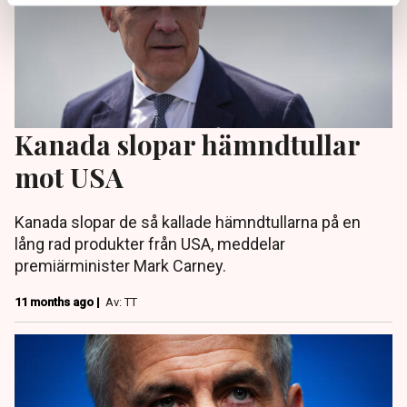
Kanada slopar hämndtullar
mot USA
Kanada slopar de så kallade hämndtullarna på en
lång rad produkter från USA, meddelar
premiärminister Mark Carney.
11 months ago |
Av: TT