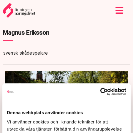
Magnus Eriksson
svensk skådespelare
Denna webbplats använder cookies
Vi använder cookies och liknande tekniker för att
utveckla våra tjänster, förbättra din användarupplevelse