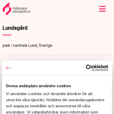
Lundagård
park i centrala Lund, Sverige
Denna webbplats använder cookies
Vi använder cookies och liknande tekniker för att
utveckla våra tjänster, förbättra din användarupplevelse
och anpassa innehållet och annonserna till våra
användare. Vi vidarebefordrar även information som