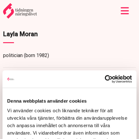
Layla Moran
politician (born 1982)
Denna webbplats använder cookies
Vi använder cookies och liknande tekniker för att
utveckla våra tjänster, förbättra din användarupplevelse
och anpassa innehållet och annonserna till våra
användare. Vi vidarebefordrar även information som