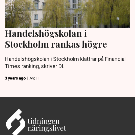
Handelshögskolan i
Stockholm rankas högre
Handelshögskolan i Stockholm klättrar på Financial
Times ranking, skriver DI.
3 years ago |
Av: TT