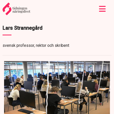
Lars Strannegård
svensk professor, rektor och skribent