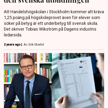
Att Handelshögskolan i Stockholm kommer att kräva
1,25 poäng på högskoleprovet även för elever som
söker på betyg är ett underbetyg till svensk skola.
Det skriver Tobias Wikström på Dagens industris
ledarsida.
2 years ago |
Av: Erik Ekerlid