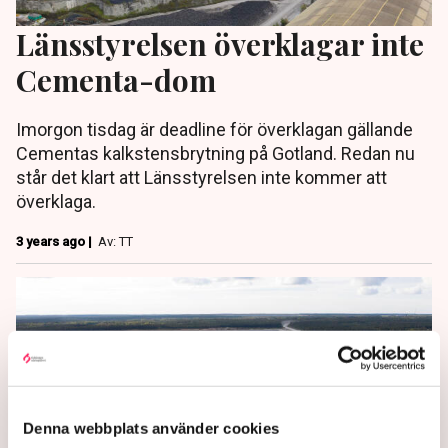
Länsstyrelsen överklagar inte
Cementa-dom
Imorgon tisdag är deadline för överklagan gällande
Cementas kalkstensbrytning på Gotland. Redan nu
står det klart att Länsstyrelsen inte kommer att
överklaga.
3 years ago |
Av: TT
Denna webbplats använder cookies