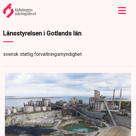
Länsstyrelsen i Gotlands län
svensk statlig förvaltningsmyndighet