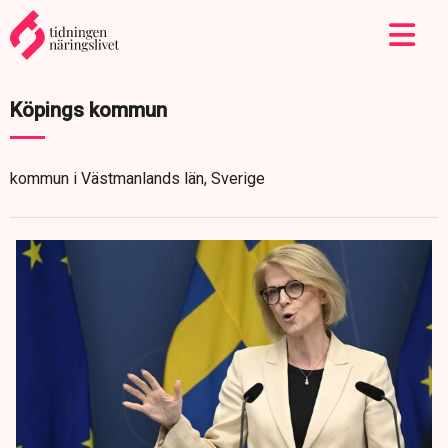
Köpings kommun
kommun i Västmanlands län, Sverige