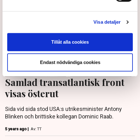
Visa detaljer
Tillåt alla cookies
Endast nödvändiga cookies
Samlad transatlantisk front
visas österut
Sida vid sida stod USA:s utrikesminister Antony
Blinken och brittiske kollegan Dominic Raab.
5 years ago |
Av: TT