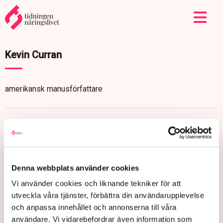
Kevin Curran
amerikansk manusförfattare
Denna webbplats använder cookies
Vi använder cookies och liknande tekniker för att
utveckla våra tjänster, förbättra din användarupplevelse
och anpassa innehållet och annonserna till våra
användare. Vi vidarebefordrar även information som