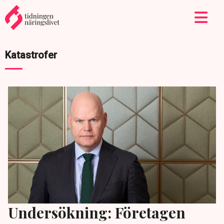
Katastrofer
Undersökning: Företagen