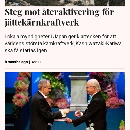
Steg mot återaktivering för
jättekärnkraftverk
Lokala myndigheter i Japan ger klartecken för att
världens största kärnkraftverk, Kashiwazaki-Kariwa,
ska få startas igen.
8 months ago |
Av: TT