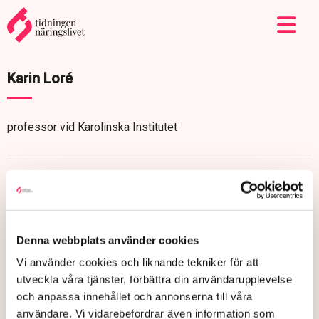
Karin Loré
professor vid Karolinska Institutet
Denna webbplats använder cookies
Vi använder cookies och liknande tekniker för att
utveckla våra tjänster, förbättra din användarupplevelse
och anpassa innehållet och annonserna till våra
användare. Vi vidarebefordrar även information som