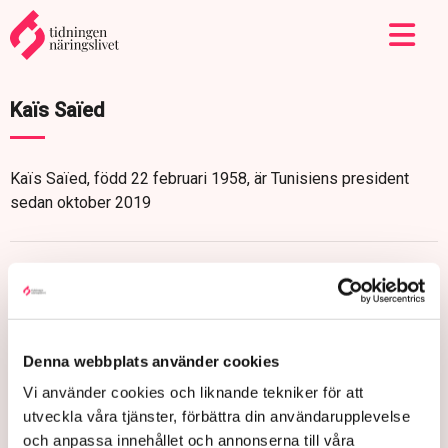
Kaïs Saïed
Kaïs Saïed, född 22 februari 1958, är Tunisiens president
sedan oktober 2019
Denna webbplats använder cookies
Vi använder cookies och liknande tekniker för att
utveckla våra tjänster, förbättra din användarupplevelse
och anpassa innehållet och annonserna till våra