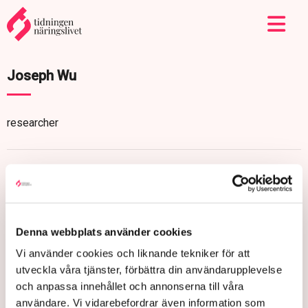
Joseph Wu
researcher
Denna webbplats använder cookies
Vi använder cookies och liknande tekniker för att
utveckla våra tjänster, förbättra din användarupplevelse
och anpassa innehållet och annonserna till våra
användare. Vi vidarebefordrar även information som