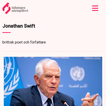
Jonathan Swift
brittisk poet och författare