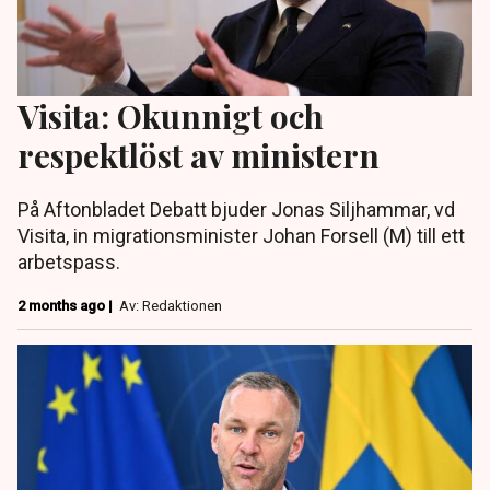
Visita: Okunnigt och
respektlöst av ministern
På Aftonbladet Debatt bjuder Jonas Siljhammar, vd
Visita, in migrationsminister Johan Forsell (M) till ett
arbetspass.
2 months ago |
Av: Redaktionen