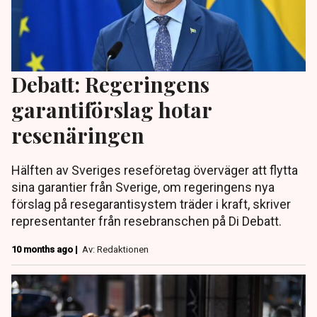
Debatt: Regeringens
garantiförslag hotar
resenäringen
Hälften av Sveriges reseföretag överväger att flytta
sina garantier från Sverige, om regeringens nya
förslag på resegarantisystem träder i kraft, skriver
representanter från resebranschen på Di Debatt.
10 months ago |
Av: Redaktionen