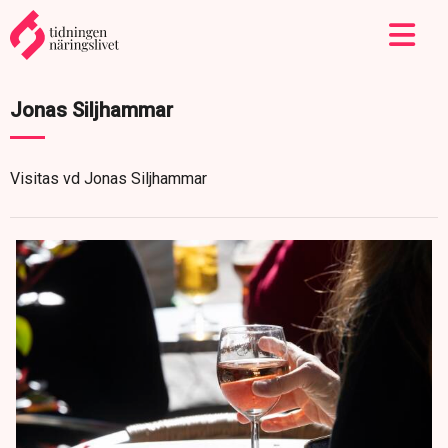
Jonas Siljhammar
Visitas vd Jonas Siljhammar