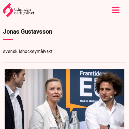
Jonas Gustavsson
svensk ishockeymålvakt