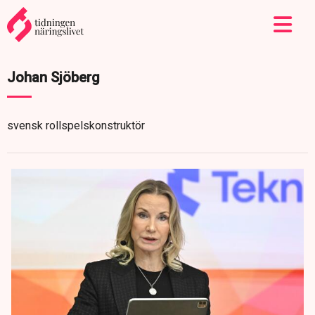
Johan Sjöberg
svensk rollspelskonstruktör