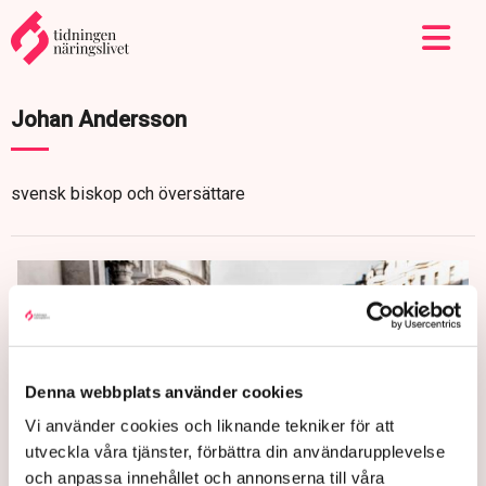
Johan Andersson
svensk biskop och översättare
Denna webbplats använder cookies
Vi använder cookies och liknande tekniker för att
utveckla våra tjänster, förbättra din användarupplevelse
och anpassa innehållet och annonserna till våra