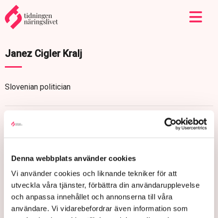
Janez Cigler Kralj
Slovenian politician
Denna webbplats använder cookies
Vi använder cookies och liknande tekniker för att
utveckla våra tjänster, förbättra din användarupplevelse
och anpassa innehållet och annonserna till våra
användare. Vi vidarebefordrar även information som