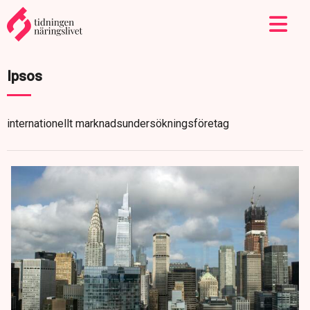
Ipsos
internationellt marknadsundersökningsföretag