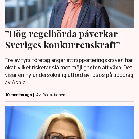
”Hög regelbörda påverkar
Sveriges konkurrenskraft”
Tre av fyra företag anger att rapporteringskraven har
ökat, vilket riskerar slå mot möjligheten att växa. Det
visar en ny undersökning utförd av Ipsos på uppdrag
av Aspia.
10 months ago |
Av: Redaktionen