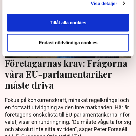
Visa detaljer
Tillåt alla cookies
Endast nödvändiga cookies
Företagarnas krav: Frågorna
våra EU-parlamentariker
måste driva
Fokus på konkurrenskraft, minskat regelkrångel och
en fortsatt utvidgning av den inre marknaden. Här är
företagens önskelista till EU-parlamentarikerna inför
valet, visar en rundringning. "De måste våga ta för sig
och absolut inte sitta av tiden”, säger Peter Forsséll