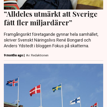
”Alldeles utmärkt att Sverige
fått fler miljardärer”
Framgångsrikt företagande gynnar hela samhället,
skriver Svenskt Näringslivs René Bongard och
Anders Ydstedt i bloggen Fokus på skatterna.
9 months ago |
Av: Redaktionen