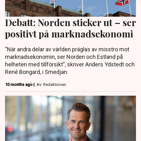
Debatt: Norden sticker ut – ser
positivt på marknadsekonomi
”När andra delar av världen präglas av misstro mot
marknadsekonomin, ser Norden och Estland på
helheten med tillförsikt”, skriver Anders Ydstedt och
René Bongard, i Smedjan.
10 months ago |
Av: Redaktionen