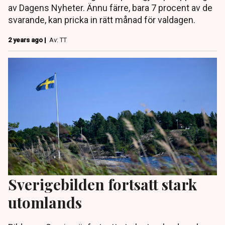
av Dagens Nyheter. Ännu färre, bara 7 procent av de
svarande, kan pricka in rätt månad för valdagen.
2 years ago |
Av: TT
Sverigebilden fortsatt stark
utomlands