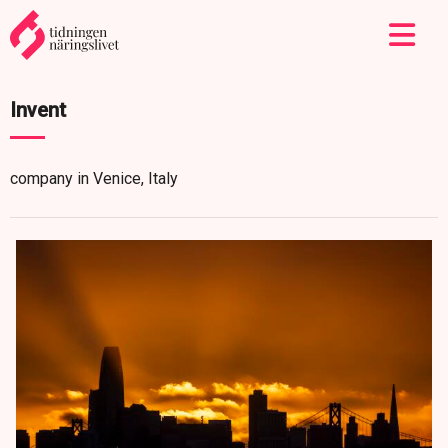
Invent
company in Venice, Italy