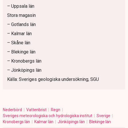
– Uppsala län
Stora magasin
– Gotlands län
– Kalmar län
– Skåne län
– Blekinge län
– Kronobergs län
– Jönköpings län
Källa: Sveriges geologiska undersökning, SGU
Nederbörd
Vattenbrist
Regn
Sveriges meteorologiska och hydrologiska institut
Sverige
Kronobergs län
Kalmar län
Jönköpings län
Blekinge län