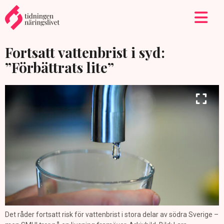
Fortsatt vattenbrist i syd:
”Förbättrats lite”
Det råder fortsatt risk för vattenbrist i stora delar av södra Sverige –