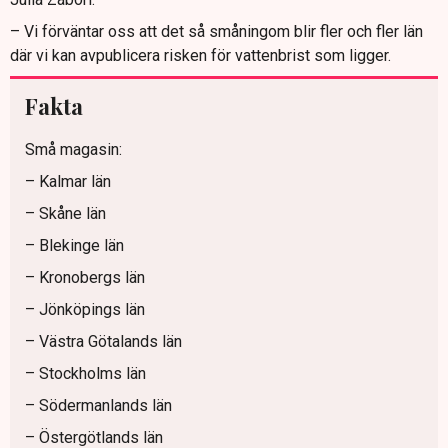
– Vi förväntar oss att det så småningom blir fler och fler län
där vi kan avpublicera risken för vattenbrist som ligger.
Fakta
Små magasin:
– Kalmar län
– Skåne län
– Blekinge län
– Kronobergs län
– Jönköpings län
– Västra Götalands län
– Stockholms län
– Södermanlands län
– Östergötlands län