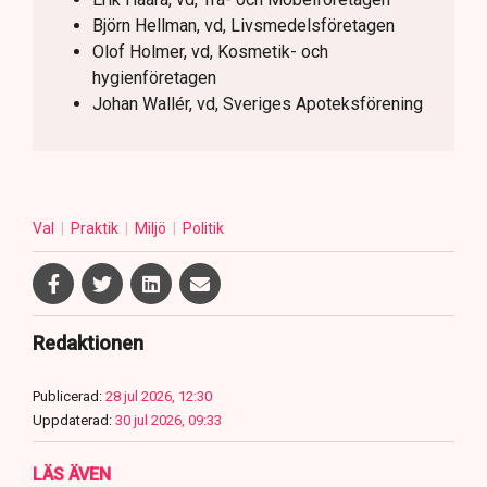
Björn Hellman, vd, Livsmedelsföretagen
Olof Holmer, vd, Kosmetik- och
hygienföretagen
Johan Wallér, vd, Sveriges Apoteksförening
Val
Praktik
Miljö
Politik
Redaktionen
Publicerad:
28 jul 2026, 12:30
Uppdaterad:
30 jul 2026, 09:33
LÄS ÄVEN