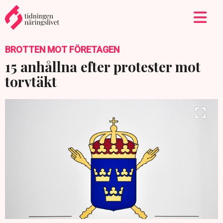
BROTTEN MOT FÖRETAGEN
15 anhållna efter protester mot
torvtäkt