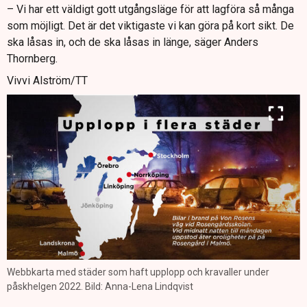
– Vi har ett väldigt gott utgångsläge för att lagföra så många
som möjligt. Det är det viktigaste vi kan göra på kort sikt. De
ska låsas in, och de ska låsas in länge, säger Anders
Thornberg.
Vivvi Alström/TT
Webbkarta med städer som haft upplopp och kravaller under
påskhelgen 2022. Bild: Anna-Lena Lindqvist