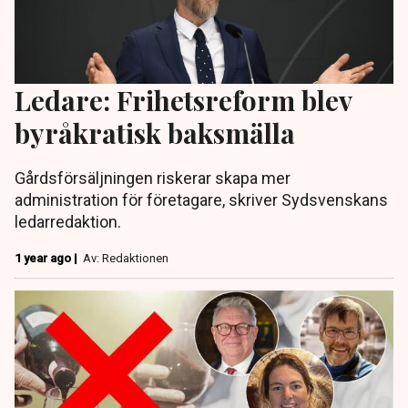
Ledare: Frihetsreform blev
byråkratisk baksmälla
Gårdsförsäljningen riskerar skapa mer
administration för företagare, skriver Sydsvenskans
ledarredaktion.
1 year ago |
Av: Redaktionen