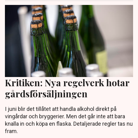
Kritiken: Nya regelverk hotar
gårdsförsäljningen
I juni blir det tillåtet att handla alkohol direkt på
vingårdar och bryggerier. Men det går inte att bara
knalla in och köpa en flaska. Detaljerade regler tas nu
fram.