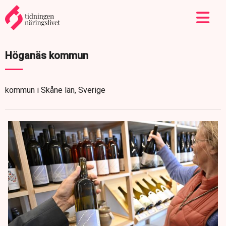
Höganäs kommun
kommun i Skåne län, Sverige