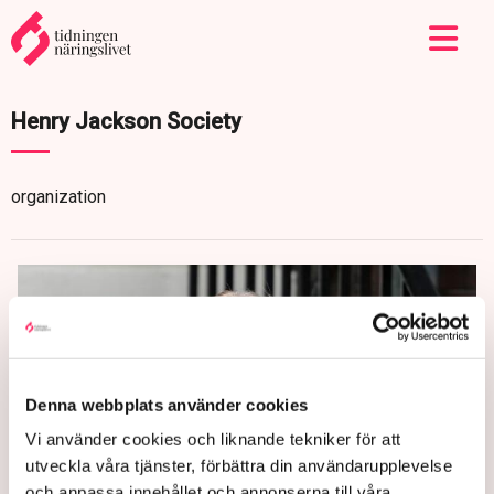
Henry Jackson Society
organization
Denna webbplats använder cookies
Vi använder cookies och liknande tekniker för att
utveckla våra tjänster, förbättra din användarupplevelse
och anpassa innehållet och annonserna till våra