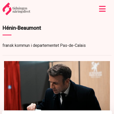
Hénin-Beaumont
fransk kommun i departementet Pas-de-Calais