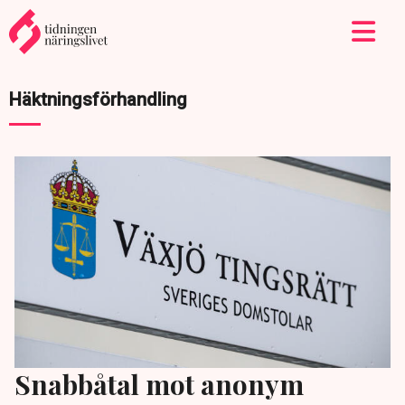
Häktningsförhandling
Snabbåtal mot anonym