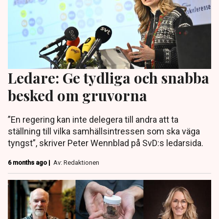
Ledare: Ge tydliga och snabba
besked om gruvorna
”En regering kan inte delegera till andra att ta
ställning till vilka samhällsintressen som ska väga
tyngst”, skriver Peter Wennblad på SvD:s ledarsida.
6 months ago |
Av: Redaktionen