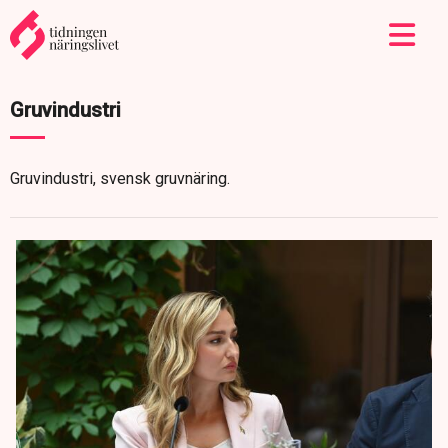
Gruvindustri
Gruvindustri, svensk gruvnäring.