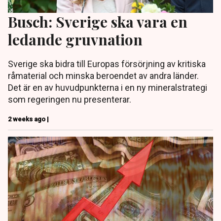
Busch: Sverige ska vara en
ledande gruvnation
Sverige ska bidra till Europas försörjning av kritiska
råmaterial och minska beroendet av andra länder.
Det är en av huvudpunkterna i en ny mineralstrategi
som regeringen nu presenterar.
2 weeks ago |