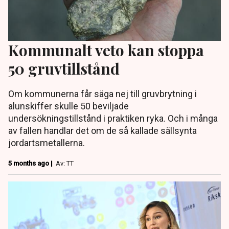
Kommunalt veto kan stoppa
50 gruvtillstånd
Om kommunerna får säga nej till gruvbrytning i
alunskiffer skulle 50 beviljade
undersökningstillstånd i praktiken ryka. Och i många
av fallen handlar det om de så kallade sällsynta
jordartsmetallerna.
5 months ago |
Av: TT