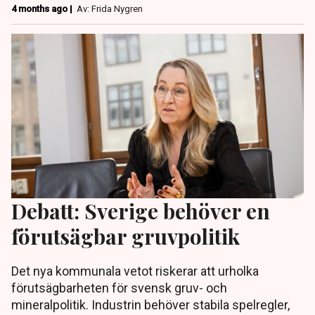
4 months ago |
Av: Frida Nygren
Debatt: Sverige behöver en
förutsägbar gruvpolitik
Det nya kommunala vetot riskerar att urholka
förutsägbarheten för svensk gruv- och
mineralpolitik. Industrin behöver stabila spelregler,