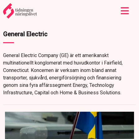
General Electric
General Electric Company (GE) är ett amerikanskt
multinationellt konglomerat med huvudkontor i Fairfield,
Connecticut. Koncernen är verksam inom bland annat
transporter, sjukvård, energiförsörjning och finansiering
genom sina fyra affärssegment Energy, Technology
Infrastructure, Capital och Home & Business Solutions.