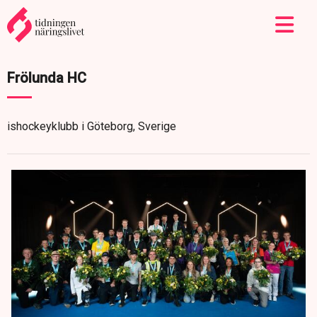
Frölunda HC
ishockeyklubb i Göteborg, Sverige