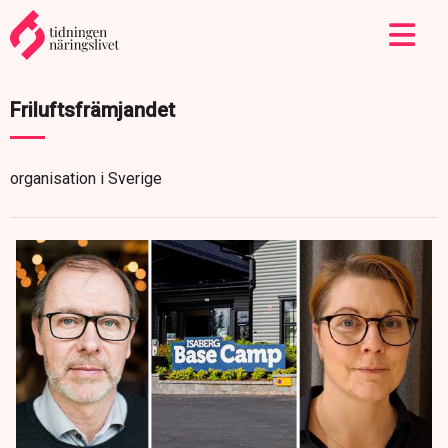
Friluftsfrämjandet
organisation i Sverige