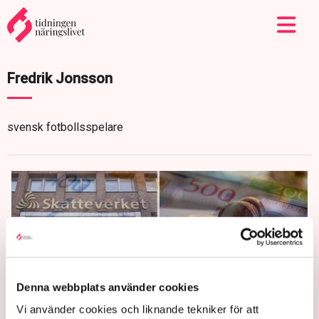
Fredrik Jonsson
svensk fotbollsspelare
Denna webbplats använder cookies
Vi använder cookies och liknande tekniker för att