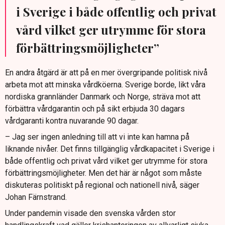
i Sverige i både offentlig och privat
vård vilket ger utrymme för stora
förbättringsmöjligheter”
En andra åtgärd är att på en mer övergripande politisk nivå
arbeta mot att minska vårdköerna. Sverige borde, likt våra
nordiska grannländer Danmark och Norge, sträva mot att
förbättra vårdgarantin och på sikt erbjuda 30 dagars
vårdgaranti kontra nuvarande 90 dagar.
– Jag ser ingen anledning till att vi inte kan hamna på
liknande nivåer. Det finns tillgänglig vårdkapacitet i Sverige i
både offentlig och privat vård vilket ger utrymme för stora
förbättringsmöjligheter. Men det här är något som måste
diskuteras politiskt på regional och nationell nivå, säger
Johan Färnstrand.
Under pandemin visade den svenska vården stor