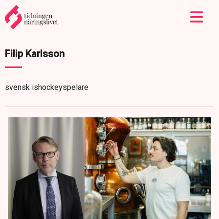
Filip Karlsson
svensk ishockeyspelare